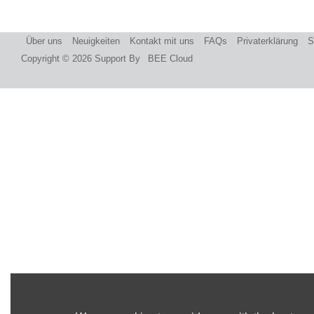
Über uns
Neuigkeiten
Kontakt mit uns
FAQs
Privaterklärung
S
Copyright © 2026
Support By
BEE Cloud