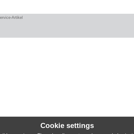
ervice-Artikel
Cookie settings